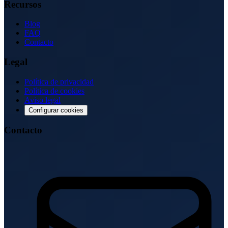
Recursos
Blog
FAQ
Contacto
Legal
Política de privacidad
Política de cookies
Aviso legal
Configurar cookies
Contacto