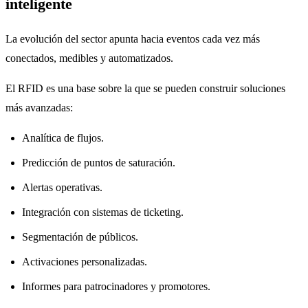
inteligente
La evolución del sector apunta hacia eventos cada vez más
conectados, medibles y automatizados.
El RFID es una base sobre la que se pueden construir soluciones
más avanzadas:
Analítica de flujos.
Predicción de puntos de saturación.
Alertas operativas.
Integración con sistemas de ticketing.
Segmentación de públicos.
Activaciones personalizadas.
Informes para patrocinadores y promotores.