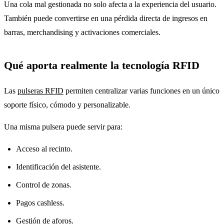
Una cola mal gestionada no solo afecta a la experiencia del usuario.
También puede convertirse en una pérdida directa de ingresos en
barras, merchandising y activaciones comerciales.
Qué aporta realmente la tecnología RFID
Las
pulseras RFID
permiten centralizar varias funciones en un único
soporte físico, cómodo y personalizable.
Una misma pulsera puede servir para:
Acceso al recinto.
Identificación del asistente.
Control de zonas.
Pagos cashless.
Gestión de aforos.