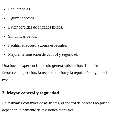
Reducir colas.
Agilizar accesos.
Evitar pérdidas de entradas físicas.
Simplificar pagos.
Facilitar el acceso a zonas especiales.
Mejorar la sensación de control y seguridad.
Una buena experiencia no solo genera satisfacción. También
favorece la repetición, la recomendación y la reputación digital del
evento.
3. Mayor control y seguridad
En festivales con miles de asistentes, el control de accesos no puede
depender únicamente de revisiones manuales.