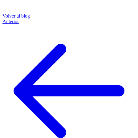
Volver al blog
Anterior