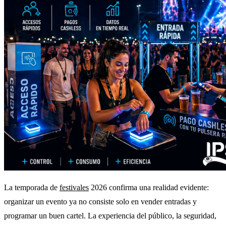
La temporada de
festivales
2026 confirma una realidad evidente:
organizar un evento ya no consiste solo en vender entradas y
programar un buen cartel. La experiencia del público, la seguridad,