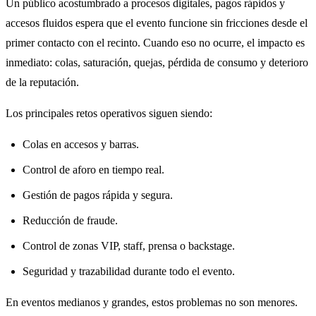
Un público acostumbrado a procesos digitales, pagos rápidos y
accesos fluidos espera que el evento funcione sin fricciones desde el
primer contacto con el recinto. Cuando eso no ocurre, el impacto es
inmediato: colas, saturación, quejas, pérdida de consumo y deterioro
de la reputación.
Los principales retos operativos siguen siendo:
Colas en accesos y barras.
Control de aforo en tiempo real.
Gestión de pagos rápida y segura.
Reducción de fraude.
Control de zonas VIP, staff, prensa o backstage.
Seguridad y trazabilidad durante todo el evento.
En eventos medianos y grandes, estos problemas no son menores.