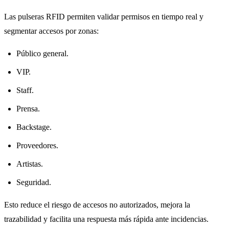
Las pulseras RFID permiten validar permisos en tiempo real y
segmentar accesos por zonas:
Público general.
VIP.
Staff.
Prensa.
Backstage.
Proveedores.
Artistas.
Seguridad.
Esto reduce el riesgo de accesos no autorizados, mejora la
trazabilidad y facilita una respuesta más rápida ante incidencias.