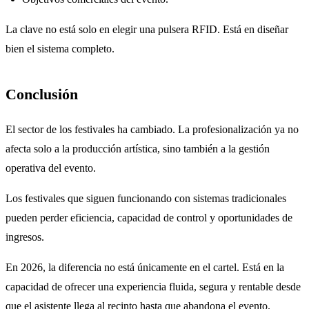
La clave no está solo en elegir una pulsera RFID. Está en diseñar
bien el sistema completo.
Conclusión
El sector de los festivales ha cambiado. La profesionalización ya no
afecta solo a la producción artística, sino también a la gestión
operativa del evento.
Los festivales que siguen funcionando con sistemas tradicionales
pueden perder eficiencia, capacidad de control y oportunidades de
ingresos.
En 2026, la diferencia no está únicamente en el cartel. Está en la
capacidad de ofrecer una experiencia fluida, segura y rentable desde
que el asistente llega al recinto hasta que abandona el evento.