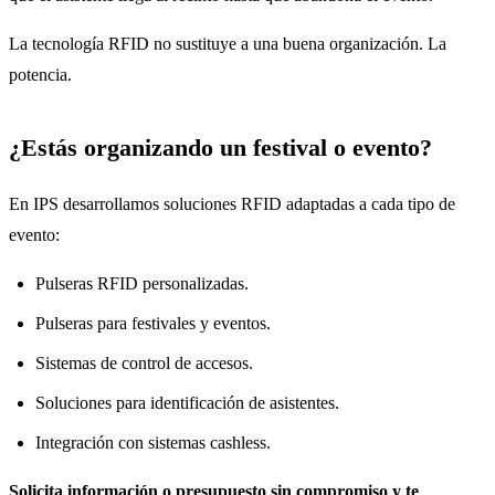
La tecnología RFID no sustituye a una buena organización. La
potencia.
¿Estás organizando un festival o evento?
En IPS desarrollamos soluciones RFID adaptadas a cada tipo de
evento:
Pulseras RFID personalizadas.
Pulseras para festivales y eventos.
Sistemas de control de accesos.
Soluciones para identificación de asistentes.
Integración con sistemas cashless.
Solicita información o presupuesto sin compromiso y te