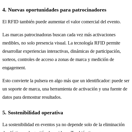
4. Nuevas oportunidades para patrocinadores
El RFID también puede aumentar el valor comercial del evento.
Las marcas patrocinadoras buscan cada vez más activaciones
medibles, no solo presencia visual. La tecnología RFID permite
desarrollar experiencias interactivas, dinámicas de participación,
sorteos, controles de acceso a zonas de marca y medición de
engagement.
Esto convierte la pulsera en algo más que un identificador: puede ser
un soporte de marca, una herramienta de activación y una fuente de
datos para demostrar resultados.
5. Sostenibilidad operativa
La sostenibilidad en eventos ya no depende solo de la eliminación