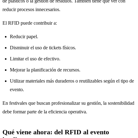
de plásticos o la gestión de residuos. También tiene que ver con
reducir procesos innecesarios.
El RFID puede contribuir a:
Reducir papel.
Disminuir el uso de tickets físicos.
Limitar el uso de efectivo.
Mejorar la planificación de recursos.
Utilizar materiales más duraderos o reutilizables según el tipo de
evento.
En festivales que buscan profesionalizar su gestión, la sostenibilidad
debe formar parte de la eficiencia operativa.
Qué viene ahora: del RFID al evento