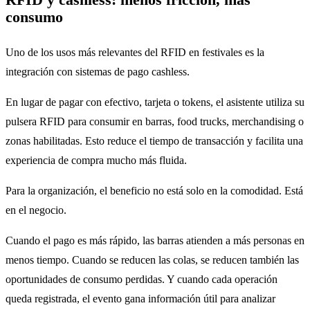
consumo
Uno de los usos más relevantes del RFID en festivales es la
integración con sistemas de pago cashless.
En lugar de pagar con efectivo, tarjeta o tokens, el asistente utiliza su
pulsera RFID para consumir en barras, food trucks, merchandising o
zonas habilitadas. Esto reduce el tiempo de transacción y facilita una
experiencia de compra mucho más fluida.
Para la organización, el beneficio no está solo en la comodidad. Está
en el negocio.
Cuando el pago es más rápido, las barras atienden a más personas en
menos tiempo. Cuando se reducen las colas, se reducen también las
oportunidades de consumo perdidas. Y cuando cada operación
queda registrada, el evento gana información útil para analizar