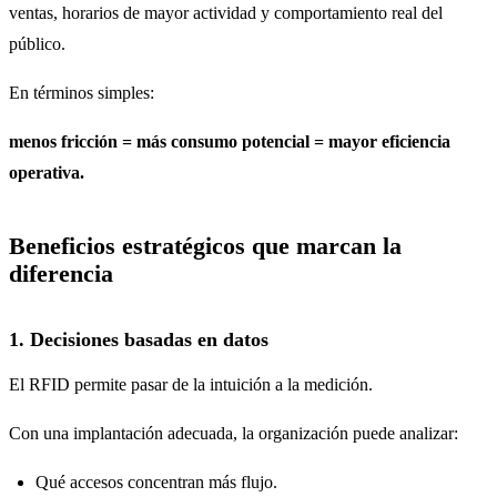
ventas, horarios de mayor actividad y comportamiento real del
público.
En términos simples:
menos fricción = más consumo potencial = mayor eficiencia
operativa.
Beneficios estratégicos que marcan la
diferencia
1. Decisiones basadas en datos
El RFID permite pasar de la intuición a la medición.
Con una implantación adecuada, la organización puede analizar:
Qué accesos concentran más flujo.