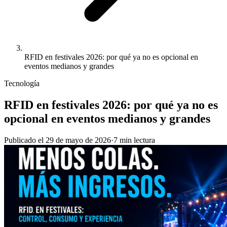
RFID en festivales 2026: por qué ya no es opcional en
eventos medianos y grandes
Tecnología
RFID en festivales 2026: por qué ya no es
opcional en eventos medianos y grandes
Publicado el
29 de mayo de 2026
·
7
min
lectura