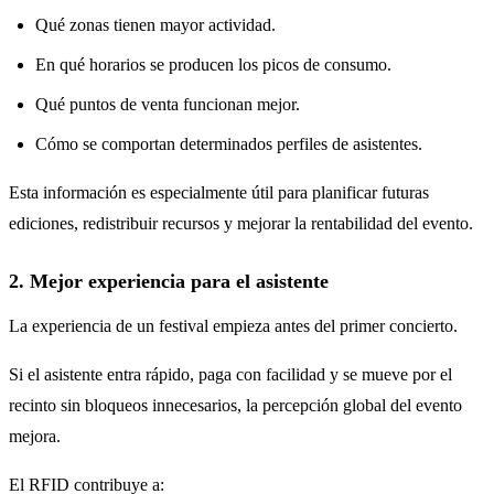
Qué zonas tienen mayor actividad.
En qué horarios se producen los picos de consumo.
Qué puntos de venta funcionan mejor.
Cómo se comportan determinados perfiles de asistentes.
Esta información es especialmente útil para planificar futuras
ediciones, redistribuir recursos y mejorar la rentabilidad del evento.
2. Mejor experiencia para el asistente
La experiencia de un festival empieza antes del primer concierto.
Si el asistente entra rápido, paga con facilidad y se mueve por el
recinto sin bloqueos innecesarios, la percepción global del evento
mejora.
El RFID contribuye a: