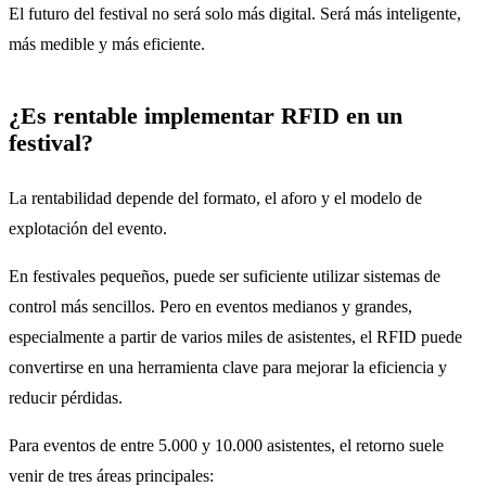
El futuro del festival no será solo más digital. Será más inteligente,
más medible y más eficiente.
¿Es rentable implementar RFID en un
festival?
La rentabilidad depende del formato, el aforo y el modelo de
explotación del evento.
En festivales pequeños, puede ser suficiente utilizar sistemas de
control más sencillos. Pero en eventos medianos y grandes,
especialmente a partir de varios miles de asistentes, el RFID puede
convertirse en una herramienta clave para mejorar la eficiencia y
reducir pérdidas.
Para eventos de entre 5.000 y 10.000 asistentes, el retorno suele
venir de tres áreas principales: