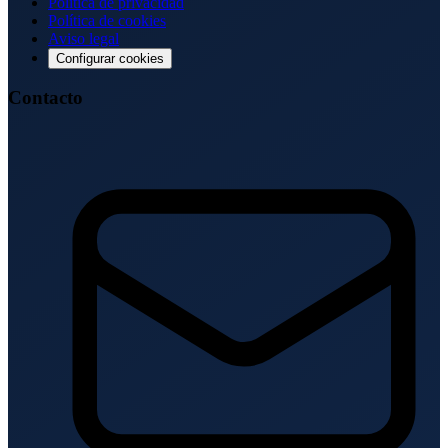
Política de privacidad
Política de cookies
Aviso legal
Configurar cookies
Contacto