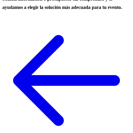
ayudamos a elegir la solución más adecuada para tu evento.