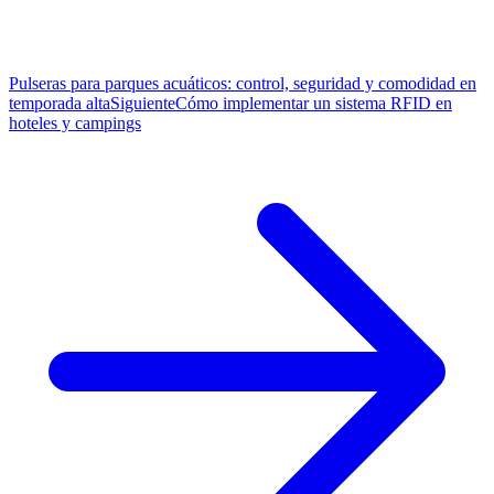
Pulseras para parques acuáticos: control, seguridad y comodidad en
temporada alta
Siguiente
Cómo implementar un sistema RFID en
hoteles y campings