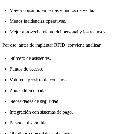
Mayor consumo en barras y puntos de venta.
Menos incidencias operativas.
Mejor aprovechamiento del personal y los recursos.
Por eso, antes de implantar RFID, conviene analizar:
Número de asistentes.
Puntos de acceso.
Volumen previsto de consumo.
Zonas diferenciadas.
Necesidades de seguridad.
Integración con sistemas de pago.
Personal disponible.
Objetivos comerciales del evento.