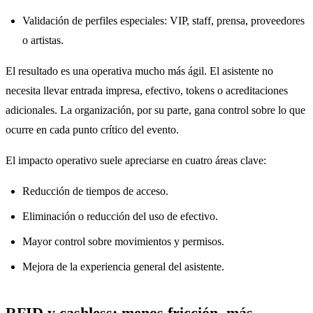
Validación de perfiles especiales: VIP, staff, prensa, proveedores
o artistas.
El resultado es una operativa mucho más ágil. El asistente no
necesita llevar entrada impresa, efectivo, tokens o acreditaciones
adicionales. La organización, por su parte, gana control sobre lo que
ocurre en cada punto crítico del evento.
El impacto operativo suele apreciarse en cuatro áreas clave:
Reducción de tiempos de acceso.
Eliminación o reducción del uso de efectivo.
Mayor control sobre movimientos y permisos.
Mejora de la experiencia general del asistente.
RFID y cashless: menos fricción, más