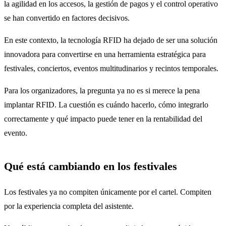
la agilidad en los accesos, la gestión de pagos y el control operativo
se han convertido en factores decisivos.
En este contexto, la tecnología RFID ha dejado de ser una solución
innovadora para convertirse en una herramienta estratégica para
festivales, conciertos, eventos multitudinarios y recintos temporales.
Para los organizadores, la pregunta ya no es si merece la pena
implantar RFID. La cuestión es cuándo hacerlo, cómo integrarlo
correctamente y qué impacto puede tener en la rentabilidad del
evento.
Qué está cambiando en los festivales
Los festivales ya no compiten únicamente por el cartel. Compiten
por la experiencia completa del asistente.