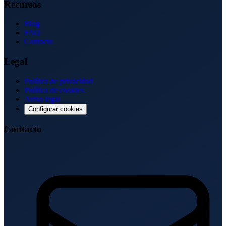
Recursos
Blog
FAQ
Contacto
Legal
Política de privacidad
Política de cookies
Aviso legal
Configurar cookies
Contacto