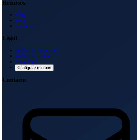
Recursos
Blog
FAQ
Contacto
Legal
Política de privacidad
Política de cookies
Aviso legal
Configurar cookies
Contacto