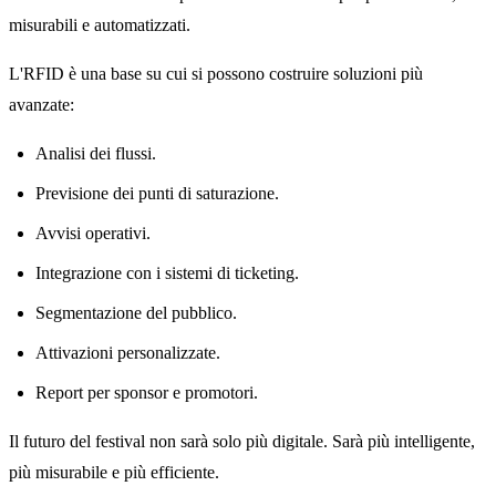
misurabili e automatizzati.
L'RFID è una base su cui si possono costruire soluzioni più
avanzate:
Analisi dei flussi.
Previsione dei punti di saturazione.
Avvisi operativi.
Integrazione con i sistemi di ticketing.
Segmentazione del pubblico.
Attivazioni personalizzate.
Report per sponsor e promotori.
Il futuro del festival non sarà solo più digitale. Sarà più intelligente,
più misurabile e più efficiente.