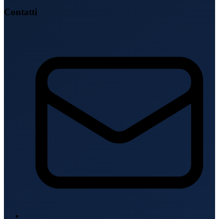
Contatti