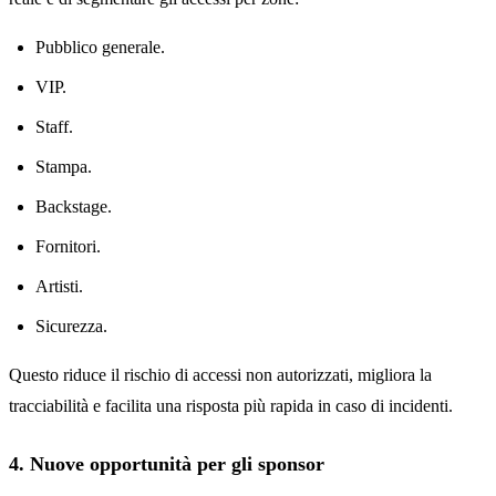
Pubblico generale.
VIP.
Staff.
Stampa.
Backstage.
Fornitori.
Artisti.
Sicurezza.
Questo riduce il rischio di accessi non autorizzati, migliora la
tracciabilità e facilita una risposta più rapida in caso di incidenti.
4. Nuove opportunità per gli sponsor