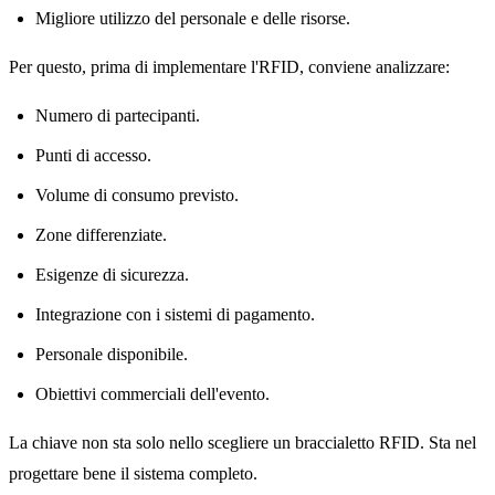
Migliore utilizzo del personale e delle risorse.
Per questo, prima di implementare l'RFID, conviene analizzare:
Numero di partecipanti.
Punti di accesso.
Volume di consumo previsto.
Zone differenziate.
Esigenze di sicurezza.
Integrazione con i sistemi di pagamento.
Personale disponibile.
Obiettivi commerciali dell'evento.
La chiave non sta solo nello scegliere un braccialetto RFID. Sta nel
progettare bene il sistema completo.