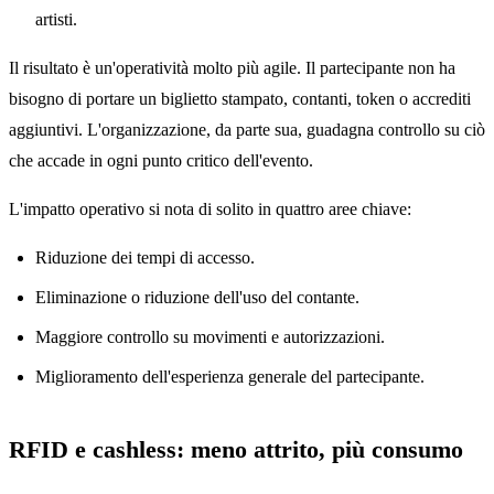
artisti.
Il risultato è un'operatività molto più agile. Il partecipante non ha
bisogno di portare un biglietto stampato, contanti, token o accrediti
aggiuntivi. L'organizzazione, da parte sua, guadagna controllo su ciò
che accade in ogni punto critico dell'evento.
L'impatto operativo si nota di solito in quattro aree chiave:
Riduzione dei tempi di accesso.
Eliminazione o riduzione dell'uso del contante.
Maggiore controllo su movimenti e autorizzazioni.
Miglioramento dell'esperienza generale del partecipante.
RFID e cashless: meno attrito, più consumo