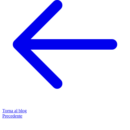
Torna al blog
Precedente