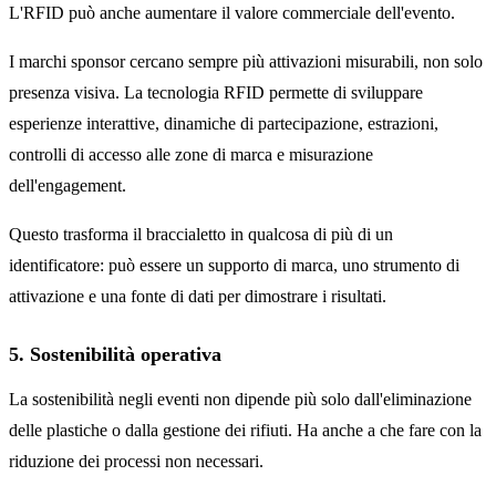
L'RFID può anche aumentare il valore commerciale dell'evento.
I marchi sponsor cercano sempre più attivazioni misurabili, non solo
presenza visiva. La tecnologia RFID permette di sviluppare
esperienze interattive, dinamiche di partecipazione, estrazioni,
controlli di accesso alle zone di marca e misurazione
dell'engagement.
Questo trasforma il braccialetto in qualcosa di più di un
identificatore: può essere un supporto di marca, uno strumento di
attivazione e una fonte di dati per dimostrare i risultati.
5. Sostenibilità operativa
La sostenibilità negli eventi non dipende più solo dall'eliminazione
delle plastiche o dalla gestione dei rifiuti. Ha anche a che fare con la
riduzione dei processi non necessari.