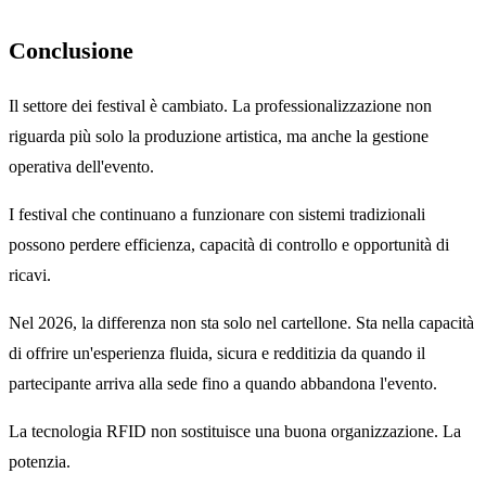
Conclusione
Il settore dei festival è cambiato. La professionalizzazione non
riguarda più solo la produzione artistica, ma anche la gestione
operativa dell'evento.
I festival che continuano a funzionare con sistemi tradizionali
possono perdere efficienza, capacità di controllo e opportunità di
ricavi.
Nel 2026, la differenza non sta solo nel cartellone. Sta nella capacità
di offrire un'esperienza fluida, sicura e redditizia da quando il
partecipante arriva alla sede fino a quando abbandona l'evento.
La tecnologia RFID non sostituisce una buona organizzazione. La
potenzia.