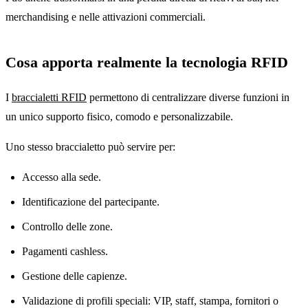
merchandising e nelle attivazioni commerciali.
Cosa apporta realmente la tecnologia RFID
I
braccialetti RFID
permettono di centralizzare diverse funzioni in
un unico supporto fisico, comodo e personalizzabile.
Uno stesso braccialetto può servire per:
Accesso alla sede.
Identificazione del partecipante.
Controllo delle zone.
Pagamenti cashless.
Gestione delle capienze.
Validazione di profili speciali: VIP, staff, stampa, fornitori o