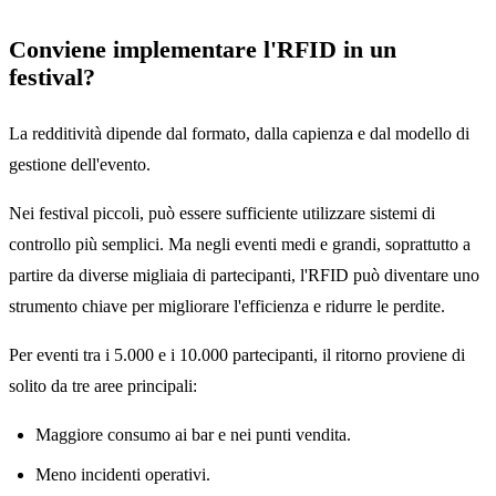
Conviene implementare l'RFID in un
festival?
La redditività dipende dal formato, dalla capienza e dal modello di
gestione dell'evento.
Nei festival piccoli, può essere sufficiente utilizzare sistemi di
controllo più semplici. Ma negli eventi medi e grandi, soprattutto a
partire da diverse migliaia di partecipanti, l'RFID può diventare uno
strumento chiave per migliorare l'efficienza e ridurre le perdite.
Per eventi tra i 5.000 e i 10.000 partecipanti, il ritorno proviene di
solito da tre aree principali:
Maggiore consumo ai bar e nei punti vendita.
Meno incidenti operativi.