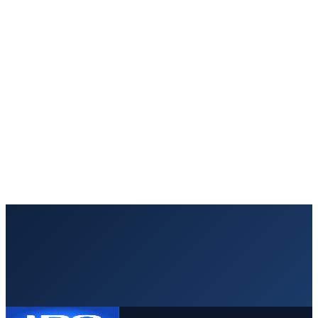
Richiedi un preventivo