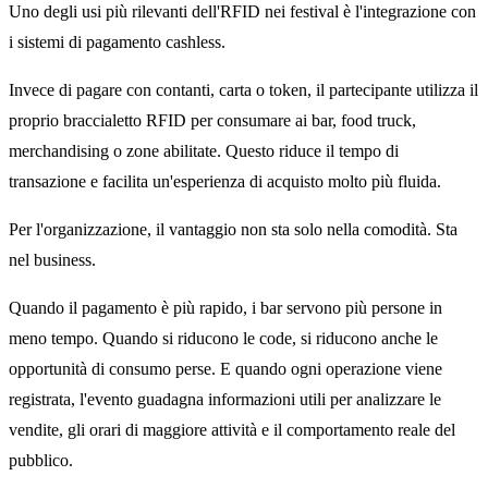
Uno degli usi più rilevanti dell'RFID nei festival è l'integrazione con
i sistemi di pagamento cashless.
Invece di pagare con contanti, carta o token, il partecipante utilizza il
proprio braccialetto RFID per consumare ai bar, food truck,
merchandising o zone abilitate. Questo riduce il tempo di
transazione e facilita un'esperienza di acquisto molto più fluida.
Per l'organizzazione, il vantaggio non sta solo nella comodità. Sta
nel business.
Quando il pagamento è più rapido, i bar servono più persone in
meno tempo. Quando si riducono le code, si riducono anche le
opportunità di consumo perse. E quando ogni operazione viene
registrata, l'evento guadagna informazioni utili per analizzare le
vendite, gli orari di maggiore attività e il comportamento reale del
pubblico.