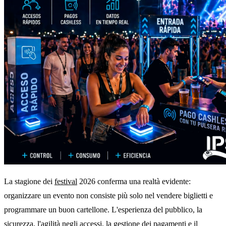
La stagione dei
festival
2026 conferma una realtà evidente:
organizzare un evento non consiste più solo nel vendere biglietti e
programmare un buon cartellone. L'esperienza del pubblico, la
sicurezza, l'agilità negli accessi, la gestione dei pagamenti e il