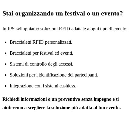
Stai organizzando un festival o un evento?
In IPS sviluppiamo soluzioni RFID adattate a ogni tipo di evento:
Braccialetti RFID personalizzati.
Braccialetti per festival ed eventi.
Sistemi di controllo degli accessi.
Soluzioni per l'identificazione dei partecipanti.
Integrazione con i sistemi cashless.
Richiedi informazioni o un preventivo senza impegno e ti
aiuteremo a scegliere la soluzione più adatta al tuo evento.