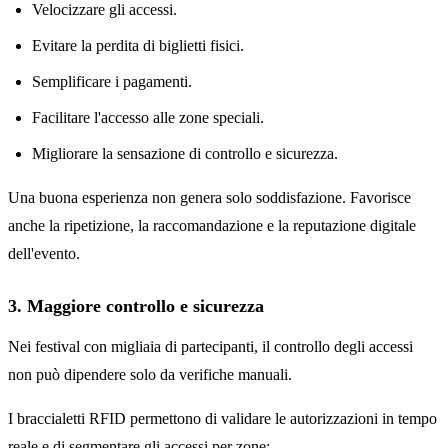
Velocizzare gli accessi.
Evitare la perdita di biglietti fisici.
Semplificare i pagamenti.
Facilitare l'accesso alle zone speciali.
Migliorare la sensazione di controllo e sicurezza.
Una buona esperienza non genera solo soddisfazione. Favorisce
anche la ripetizione, la raccomandazione e la reputazione digitale
dell'evento.
3. Maggiore controllo e sicurezza
Nei festival con migliaia di partecipanti, il controllo degli accessi
non può dipendere solo da verifiche manuali.
I braccialetti RFID permettono di validare le autorizzazioni in tempo
reale e di segmentare gli accessi per zone: