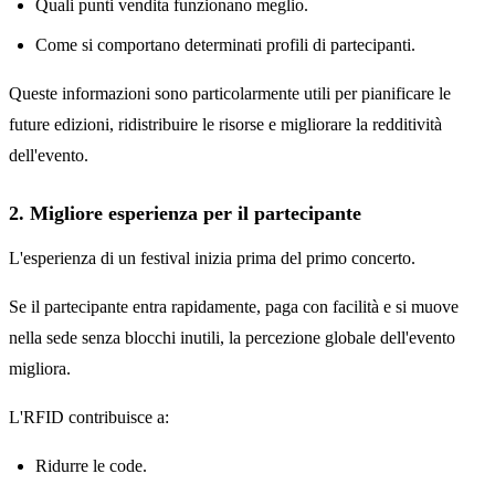
Quali punti vendita funzionano meglio.
Come si comportano determinati profili di partecipanti.
Queste informazioni sono particolarmente utili per pianificare le
future edizioni, ridistribuire le risorse e migliorare la redditività
dell'evento.
2. Migliore esperienza per il partecipante
L'esperienza di un festival inizia prima del primo concerto.
Se il partecipante entra rapidamente, paga con facilità e si muove
nella sede senza blocchi inutili, la percezione globale dell'evento
migliora.
L'RFID contribuisce a:
Ridurre le code.