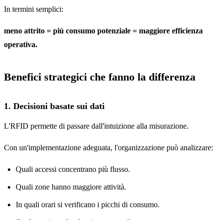
In termini semplici:
meno attrito = più consumo potenziale = maggiore efficienza
operativa.
Benefici strategici che fanno la differenza
1. Decisioni basate sui dati
L'RFID permette di passare dall'intuizione alla misurazione.
Con un'implementazione adeguata, l'organizzazione può analizzare:
Quali accessi concentrano più flusso.
Quali zone hanno maggiore attività.
In quali orari si verificano i picchi di consumo.