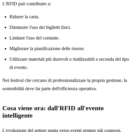
L'RFID può contribuire a:
Ridurre la carta.
Diminuire l'uso dei biglietti fisici.
Limitare l'uso del contante.
Migliorare la pianificazione delle risorse.
Utilizzare materiali più durevoli o riutilizzabili a seconda del tipo
di evento.
Nei festival che cercano di professionalizzare la propria gestione, la
sostenibilità deve far parte dell'efficienza operativa.
Cosa viene ora: dall'RFID all'evento
intelligente
L'evoluzione del settore punta verso eventi sempre più connessi,