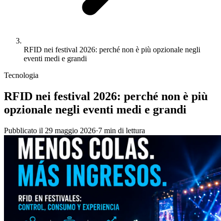
RFID nei festival 2026: perché non è più opzionale negli
eventi medi e grandi
Tecnologia
RFID nei festival 2026: perché non è più
opzionale negli eventi medi e grandi
Pubblicato il
29 maggio 2026
·
7
min
di lettura