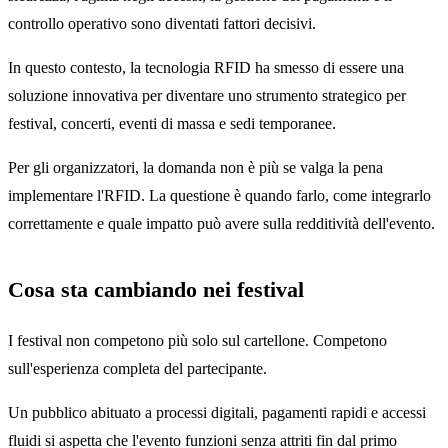
controllo operativo sono diventati fattori decisivi.
In questo contesto, la tecnologia RFID ha smesso di essere una
soluzione innovativa per diventare uno strumento strategico per
festival, concerti, eventi di massa e sedi temporanee.
Per gli organizzatori, la domanda non è più se valga la pena
implementare l'RFID. La questione è quando farlo, come integrarlo
correttamente e quale impatto può avere sulla redditività dell'evento.
Cosa sta cambiando nei festival
I festival non competono più solo sul cartellone. Competono
sull'esperienza completa del partecipante.
Un pubblico abituato a processi digitali, pagamenti rapidi e accessi
fluidi si aspetta che l'evento funzioni senza attriti fin dal primo