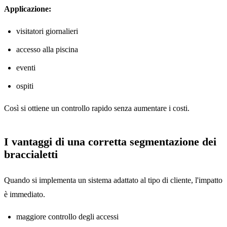
Applicazione:
visitatori giornalieri
accesso alla piscina
eventi
ospiti
Così si ottiene un controllo rapido senza aumentare i costi.
I vantaggi di una corretta segmentazione dei
braccialetti
Quando si implementa un sistema adattato al tipo di cliente, l'impatto
è immediato.
maggiore controllo degli accessi