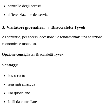
controllo degli accessi
differenziazione dei servizi
3. Visitatori giornalieri → Braccialetti Tyvek
Al contrario, per accessi occasionali è fondamentale una soluzione
economica e monouso.
Opzione consigliata:
Braccialetti Tyvek
Vantaggi:
basso costo
resistenti all'acqua
uso quotidiano
facili da controllare