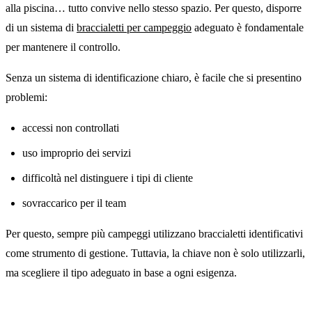
alla piscina… tutto convive nello stesso spazio. Per questo, disporre
di un sistema di
braccialetti per campeggio
adeguato è fondamentale
per mantenere il controllo.
Senza un sistema di identificazione chiaro, è facile che si presentino
problemi:
accessi non controllati
uso improprio dei servizi
difficoltà nel distinguere i tipi di cliente
sovraccarico per il team
Per questo, sempre più campeggi utilizzano braccialetti identificativi
come strumento di gestione. Tuttavia, la chiave non è solo utilizzarli,
ma scegliere il tipo adeguato in base a ogni esigenza.