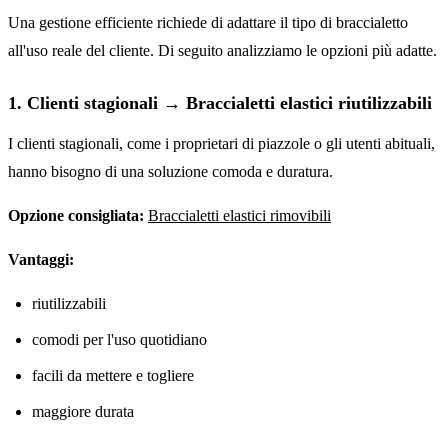
Una gestione efficiente richiede di adattare il tipo di braccialetto
all'uso reale del cliente. Di seguito analizziamo le opzioni più adatte.
1. Clienti stagionali → Braccialetti elastici riutilizzabili
I clienti stagionali, come i proprietari di piazzole o gli utenti abituali,
hanno bisogno di una soluzione comoda e duratura.
Opzione consigliata:
Braccialetti elastici rimovibili
Vantaggi:
riutilizzabili
comodi per l'uso quotidiano
facili da mettere e togliere
maggiore durata