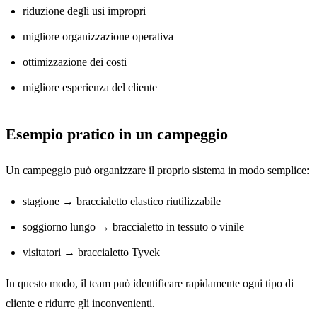
riduzione degli usi impropri
migliore organizzazione operativa
ottimizzazione dei costi
migliore esperienza del cliente
Esempio pratico in un campeggio
Un campeggio può organizzare il proprio sistema in modo semplice:
stagione → braccialetto elastico riutilizzabile
soggiorno lungo → braccialetto in tessuto o vinile
visitatori → braccialetto Tyvek
In questo modo, il team può identificare rapidamente ogni tipo di
cliente e ridurre gli inconvenienti.