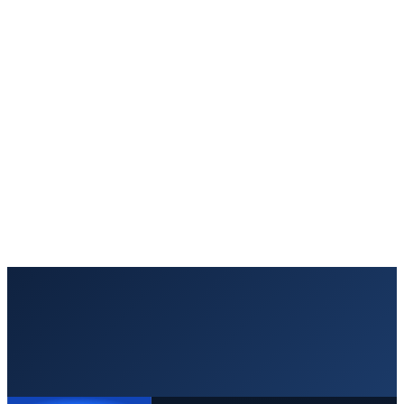
Richiedi un preventivo