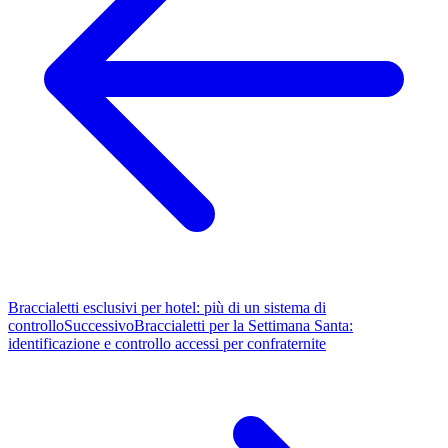
Braccialetti esclusivi per hotel: più di un sistema di
controllo
Successivo
Braccialetti per la Settimana Santa:
identificazione e controllo accessi per confraternite