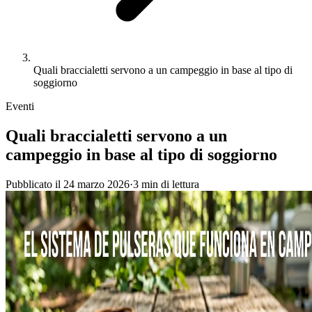
Quali braccialetti servono a un campeggio in base al tipo di
soggiorno
Eventi
Quali braccialetti servono a un
campeggio in base al tipo di soggiorno
Pubblicato il
24 marzo 2026
·
3
min
di lettura