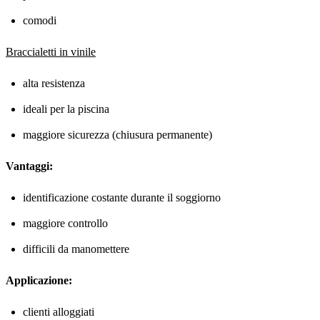
comodi
Braccialetti in vinile
alta resistenza
ideali per la piscina
maggiore sicurezza (chiusura permanente)
Vantaggi:
identificazione costante durante il soggiorno
maggiore controllo
difficili da manomettere
Applicazione:
clienti alloggiati