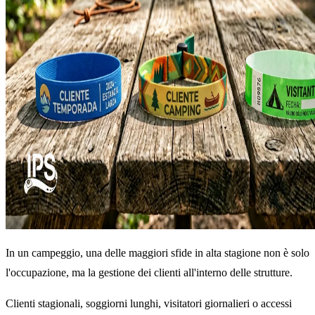
In un campeggio, una delle maggiori sfide in alta stagione non è solo
l'occupazione, ma la gestione dei clienti all'interno delle strutture.
Clienti stagionali, soggiorni lunghi, visitatori giornalieri o accessi