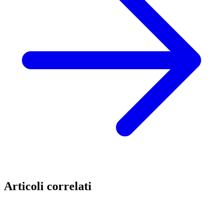
Articoli correlati
Eventi