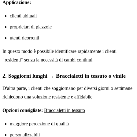
Applicazione:
clienti abituali
proprietari di piazzole
utenti ricorrenti
In questo modo è possibile identificare rapidamente i clienti
"residenti" senza la necessità di cambi continui.
2. Soggiorni lunghi → Braccialetti in tessuto o vinile
D'altra parte, i clienti che soggiornano per diversi giorni o settimane
richiedono una soluzione resistente e affidabile.
Opzioni consigliate:
Braccialetti in tessuto
maggiore percezione di qualità
personalizzabili