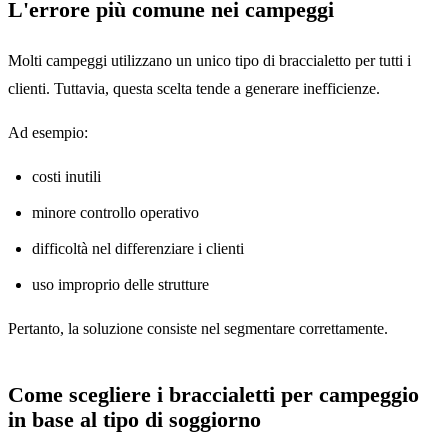
L'errore più comune nei campeggi
Molti campeggi utilizzano un unico tipo di braccialetto per tutti i
clienti. Tuttavia, questa scelta tende a generare inefficienze.
Ad esempio:
costi inutili
minore controllo operativo
difficoltà nel differenziare i clienti
uso improprio delle strutture
Pertanto, la soluzione consiste nel segmentare correttamente.
Come scegliere i braccialetti per campeggio
in base al tipo di soggiorno