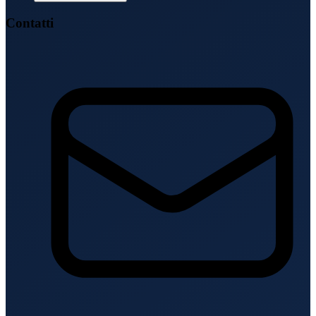
Contatti