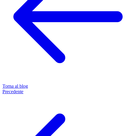
Torna al blog
Precedente