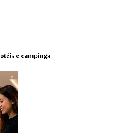
téis e campings