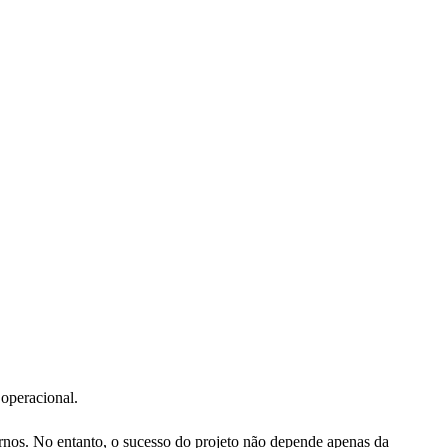
 operacional.
ernos. No entanto, o sucesso do projeto não depende apenas da