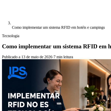
Como implementar um sistema RFID em hotéis e campings
Tecnologia
Como implementar um sistema RFID em ho
Publicado a
13 de maio de 2026
·
7
min
leitura