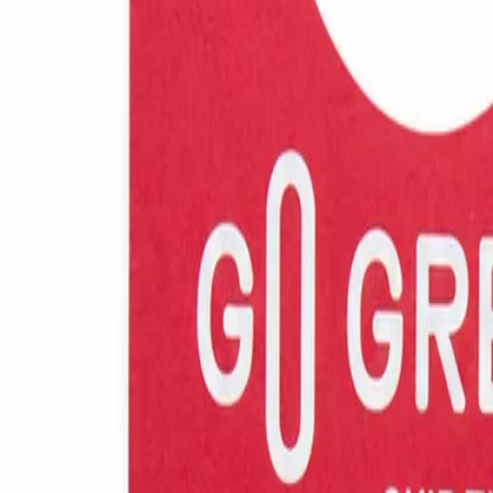
Catálogo