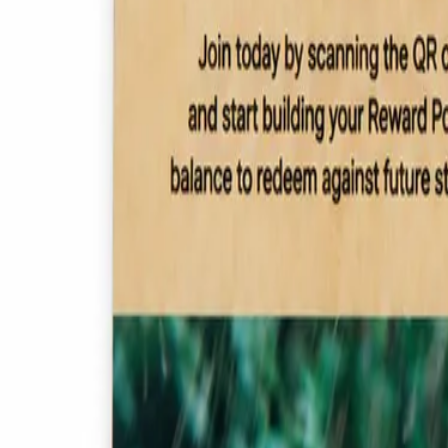
Tarjetas