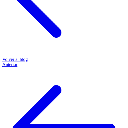
Volver al blog
Anterior