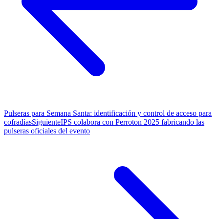
Pulseras para Semana Santa: identificación y control de acceso para
cofradías
Siguiente
IPS colabora con Perroton 2025 fabricando las
pulseras oficiales del evento