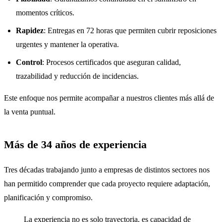
momentos críticos.
Rapidez
: Entregas en 72 horas que permiten cubrir reposiciones
urgentes y mantener la operativa.
Control
: Procesos certificados que aseguran calidad,
trazabilidad y reducción de incidencias.
Este enfoque nos permite acompañar a nuestros clientes más allá de
la venta puntual.
Más de 34 años de experiencia
Tres décadas trabajando junto a empresas de distintos sectores nos
han permitido comprender que cada proyecto requiere adaptación,
planificación y compromiso.
La experiencia no es solo trayectoria, es capacidad de