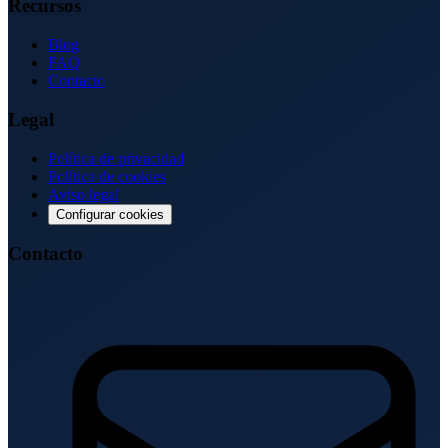
Recursos
Blog
FAQ
Contacto
Legal
Política de privacidad
Política de cookies
Aviso legal
Configurar cookies
Contacto