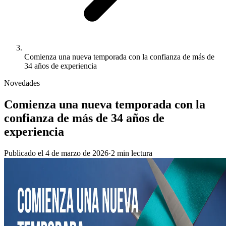
Comienza una nueva temporada con la confianza de más de
34 años de experiencia
Novedades
Comienza una nueva temporada con la
confianza de más de 34 años de
experiencia
Publicado el
4 de marzo de 2026
·
2
min
lectura