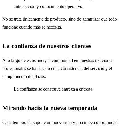
anticipación y conocimiento operativo.
No se trata únicamente de producto, sino de garantizar que todo
funcione cuando más se necesita.
La confianza de nuestros clientes
A lo largo de estos años, la continuidad en nuestras relaciones
profesionales se ha basado en la consistencia del servicio y el
cumplimiento de plazos.
La confianza se construye entrega a entrega.
Mirando hacia la nueva temporada
Cada temporada supone un nuevo reto y una nueva oportunidad