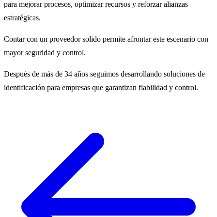
para mejorar procesos, optimizar recursos y reforzar alianzas
estratégicas.
Contar con un proveedor solido permite afrontar este escenario con
mayor seguridad y control.
Después de más de 34 años seguimos desarrollando soluciones de
identificación para empresas que garantizan fiabilidad y control.