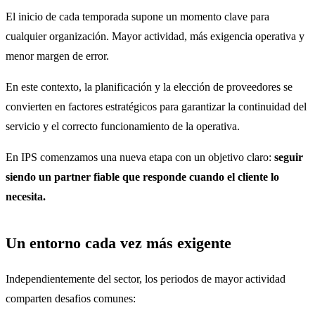
El inicio de cada temporada supone un momento clave para
cualquier organización. Mayor actividad, más exigencia operativa y
menor margen de error.
En este contexto, la planificación y la elección de proveedores se
convierten en factores estratégicos para garantizar la continuidad del
servicio y el correcto funcionamiento de la operativa.
En IPS comenzamos una nueva etapa con un objetivo claro:
seguir
siendo un partner fiable que responde cuando el cliente lo
necesita.
Un entorno cada vez más exigente
Independientemente del sector, los periodos de mayor actividad
comparten desafios comunes: