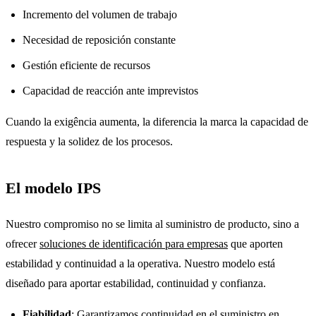
Incremento del volumen de trabajo
Necesidad de reposición constante
Gestión eficiente de recursos
Capacidad de reacción ante imprevistos
Cuando la exigência aumenta, la diferencia la marca la capacidad de
respuesta y la solidez de los procesos.
El modelo IPS
Nuestro compromiso no se limita al suministro de producto, sino a
ofrecer
soluciones de identificación para empresas
que aporten
estabilidad y continuidad a la operativa. Nuestro modelo está
diseñado para aportar estabilidad, continuidad y confianza.
Fiabilidad
: Garantizamos continuidad en el suministro en