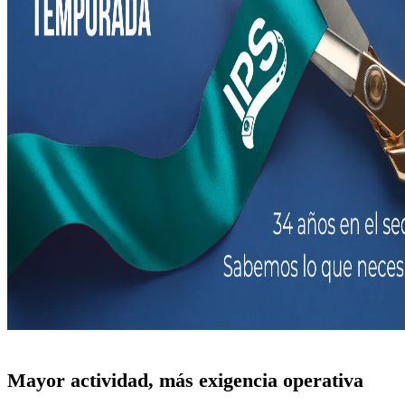
Mayor actividad, más exigencia operativa